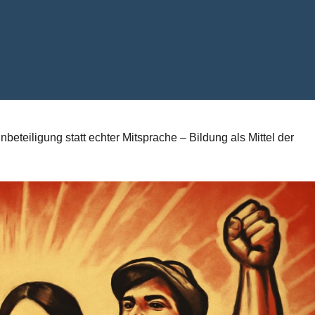
nbeteiligung statt echter Mitsprache – Bildung als Mittel der