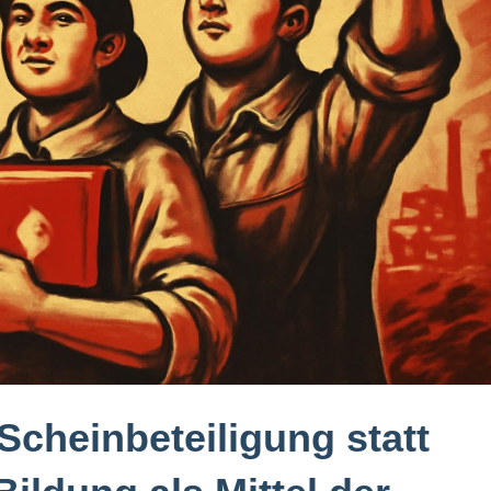
 Scheinbeteiligung statt