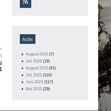
RSS
Archiv
August 2026
(7)
:
Juli 2026
(19)
g
August 2025
(91)
️
Juli 2025
(110)
Juni 2025
(117)
Mai 2025
(29)