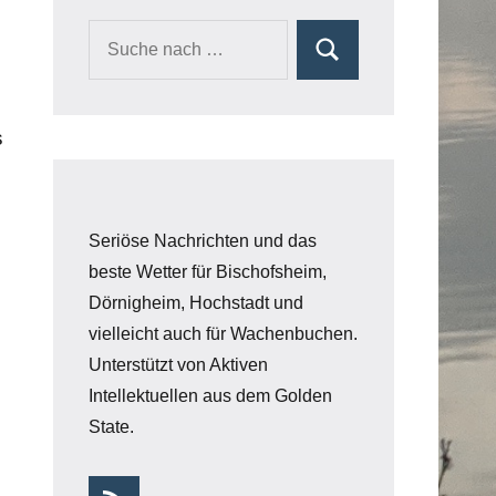
s
Seriöse Nachrichten und das
beste Wetter für Bischofsheim,
Dörnigheim, Hochstadt und
vielleicht auch für Wachenbuchen.
Unterstützt von Aktiven
Intellektuellen aus dem Golden
State.