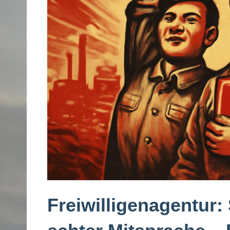
Freiwilligenagentur: