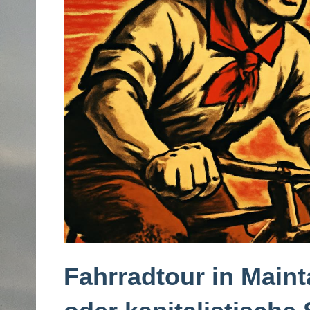
Fahrradtour in Maint