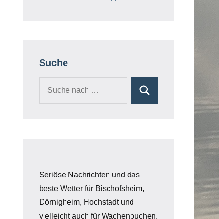
Suche
Seriöse Nachrichten und das
beste Wetter für Bischofsheim,
Dörnigheim, Hochstadt und
vielleicht auch für Wachenbuchen.