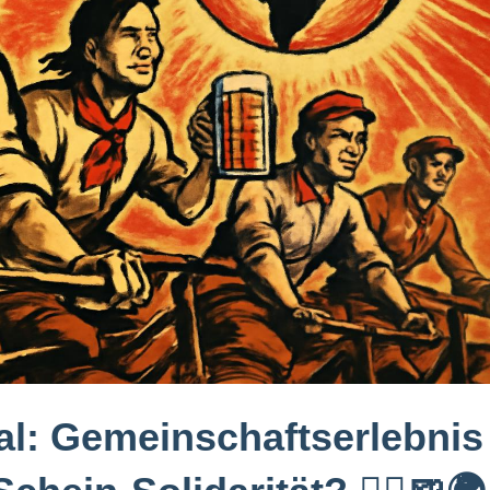
al: Gemeinschaftserlebnis