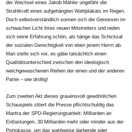
der Wechsel eines Jakob Mähler ungefähr die
Strahlkraft eines aufgehängten Wahlplakats im Regen.
Doch selbstverständlich sonnen sich die Genossen im
schwachen Licht ihres neuen Mitstreiters und reden
sich seine Erfahrung schön, als hänge das Schicksal
der sozialen Gerechtigkeit von eben jenem Herrn ab.
Man stelle sich vor, es gäbe tatsächlich einen
Qualitätsunterschied zwischen den ideologisch
weichgewaschenen Reihen der einen und der anderen
Partei – wie drollig!
Zum zweiten Akt dieses grauensvoll gewöhnlichen
Schauspiels zitiert die Presse pflichtschuldig das
Mantra der SPD-Regierungsarbeit: Milliarden an
Entlastungen, 30 Milliarden mehr oder minder aus der
Portokasse, um das wahlweise darbende oder