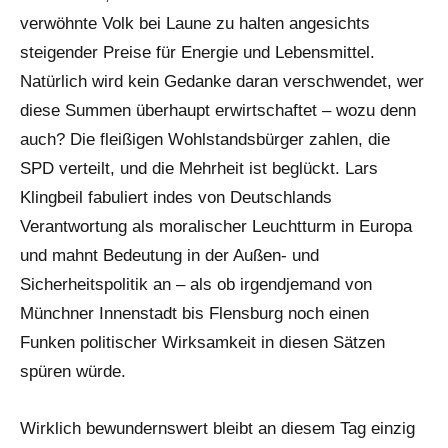
verwöhnte Volk bei Laune zu halten angesichts
steigender Preise für Energie und Lebensmittel.
Natürlich wird kein Gedanke daran verschwendet, wer
diese Summen überhaupt erwirtschaftet – wozu denn
auch? Die fleißigen Wohlstandsbürger zahlen, die
SPD verteilt, und die Mehrheit ist beglückt. Lars
Klingbeil fabuliert indes von Deutschlands
Verantwortung als moralischer Leuchtturm in Europa
und mahnt Bedeutung in der Außen- und
Sicherheitspolitik an – als ob irgendjemand von
Münchner Innenstadt bis Flensburg noch einen
Funken politischer Wirksamkeit in diesen Sätzen
spüren würde.
Wirklich bewundernswert bleibt an diesem Tag einzig