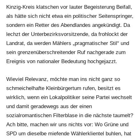
Kinzig-Kreis klatschen vor lauter Begeisterung Beifall,
als hätte sich nicht etwa ein politischer Seitenspringer,
sondern ein Retter des Abendlandes angekündigt. Da
lechzt der Unterbezirksvorsitzende, da frohlockt der
Landrat, da werden Mählers „pragmatischer Stil“ und
sein grenzenüberschreitender Ruf nachgerade zum
Ereignis von nationaler Bedeutung hochgejazzt.
Wieviel Relevanz, möchte man ins nicht ganz so
schmeichelhafte Kleinbürgertum rufen, besitzt es
wirklich, wenn ein Lokalpolitiker seine Partei wechselt
und damit geradewegs aus der einen
sozialromantischen Filterblase in die nächste taumelt?
Ach bitte, machen wir uns nichts vor: Wo Grüne und
SPD um dieselbe miefende Wählerklientel buhlen, hat