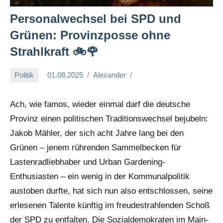
Personalwechsel bei SPD und
Grünen: Provinzposse ohne
Strahlkraft 🚲🌹
Politik
01.08.2025
Alexander
Ach, wie famos, wieder einmal darf die deutsche
Provinz einen politischen Traditionswechsel bejubeln:
Jakob Mähler, der sich acht Jahre lang bei den
Grünen – jenem rührenden Sammelbecken für
Lastenradliebhaber und Urban Gardening-
Enthusiasten – ein wenig in der Kommunalpolitik
austoben durfte, hat sich nun also entschlossen, seine
erlesenen Talente künftig im freudestrahlenden Schoß
der SPD zu entfalten. Die Sozialdemokraten im Main-