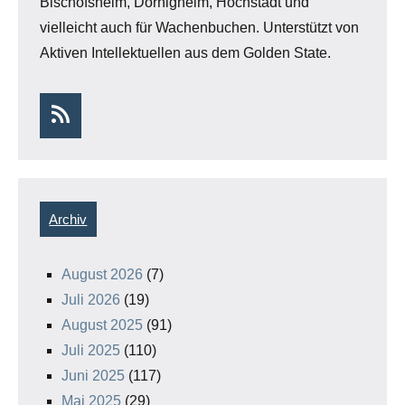
Bischofsheim, Dörnigheim, Hochstadt und
vielleicht auch für Wachenbuchen. Unterstützt von
Aktiven Intellektuellen aus dem Golden State.
RSS
Archiv
August 2026
(7)
Juli 2026
(19)
August 2025
(91)
Juli 2025
(110)
Juni 2025
(117)
Mai 2025
(29)