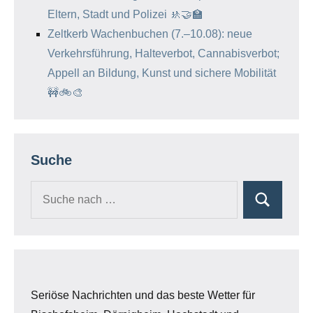
Eltern, Stadt und Polizei 🚸🤝🏫
Zeltkerb Wachenbuchen (7.–10.08): neue
Verkehrsführung, Halteverbot, Cannabisverbot;
Appell an Bildung, Kunst und sichere Mobilität
🚧🚲🎨
Suche
Seriöse Nachrichten und das beste Wetter für