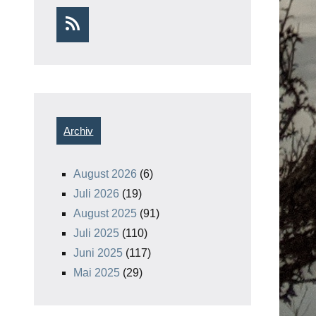
RSS
Archiv
August 2026
(6)
Juli 2026
(19)
August 2025
(91)
Juli 2025
(110)
Juni 2025
(117)
Mai 2025
(29)