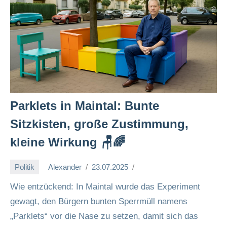
Parklets in Maintal: Bunte
Sitzkisten, große Zustimmung,
kleine Wirkung 🪑🌈
Politik
Alexander
23.07.2025
Wie entzückend: In Maintal wurde das Experiment
gewagt, den Bürgern bunten Sperrmüll namens
„Parklets“ vor die Nase zu setzen, damit sich das