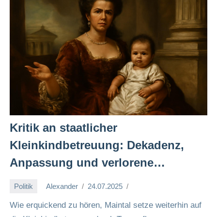
Kritik an staatlicher
Kleinkindbetreuung: Dekadenz,
Anpassung und verlorene
Erziehungswerte 👶🏽🏛️
Politik
Alexander
24.07.2025
Wie erquickend zu hören, Maintal setze weiterhin auf