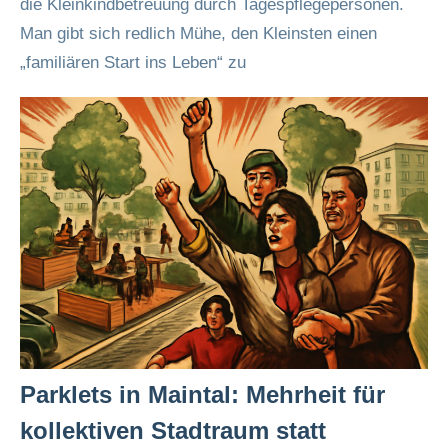
die Kleinkindbetreuung durch Tagespflegepersonen.
Man gibt sich redlich Mühe, den Kleinsten einen
„familiären Start ins Leben“ zu
Parklets in Maintal: Mehrheit für
kollektiven Stadtraum statt