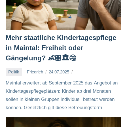
Mehr staatliche Kindertagespflege
in Maintal: Freiheit oder
Gängelung? 👶🏽🏛️🤔
Politik
Friedrich
24.07.2025
Maintal erweitert ab September 2025 das Angebot an
Kindertagespflegeplätzen: Kinder ab drei Monaten
sollen in kleinen Gruppen individuell betreut werden
können. Gesetzlich gilt diese Betreuungsform