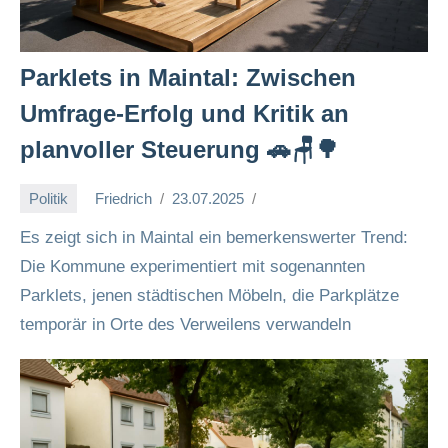
Parklets in Maintal: Zwischen
Umfrage-Erfolg und Kritik an
planvoller Steuerung 🚗🪑🌳
Politik
Friedrich
23.07.2025
Es zeigt sich in Maintal ein bemerkenswerter Trend:
Die Kommune experimentiert mit sogenannten
Parklets, jenen städtischen Möbeln, die Parkplätze
temporär in Orte des Verweilens verwandeln