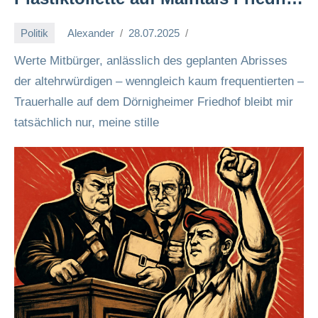
🏗️🪦🚽
Politik
Alexander
28.07.2025
Werte Mitbürger, anlässlich des geplanten Abrisses
der altehrwürdigen – wenngleich kaum frequentierten –
Trauerhalle auf dem Dörnigheimer Friedhof bleibt mir
tatsächlich nur, meine stille