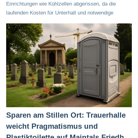
Einrichtungen wie Kühlzellen abgerissen, da die
laufenden Kosten für Unterhalt und notwendige
Sparen am Stillen Ort: Trauerhalle
weicht Pragmatismus und
Plastiktoilette auf Maintals Friedhof