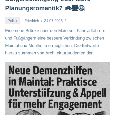
Planungsromantik? 🚲🌉🤔
Politik
Friedrich
31.07.2025
Eine neue Brücke über den Main soll Fahrradfahrern
und Fußgängern eine bessere Verbindung zwischen
Maintal und Mühlheim ermöglichen. Die Entwürfe
hierzu stammen von Architekturstudenten der