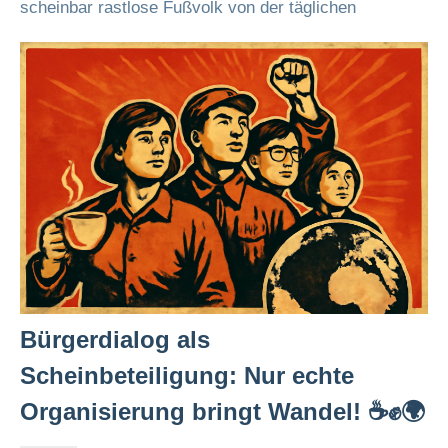
scheinbar rastlose Fußvolk von der täglichen
Bürgerdialog als
Scheinbeteiligung: Nur echte
Organisierung bringt Wandel! ☕✊🌍