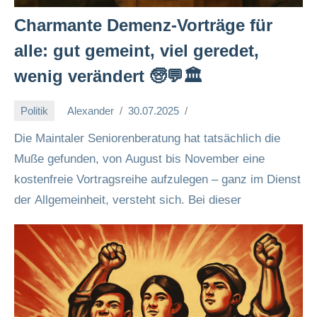
Charmante Demenz-Vorträge für
alle: gut gemeint, viel geredet,
wenig verändert 🧓💬🏛️
Politik
Alexander
30.07.2025
Die Maintaler Seniorenberatung hat tatsächlich die
Muße gefunden, von August bis November eine
kostenfreie Vortragsreihe aufzulegen – ganz im Dienst
der Allgemeinheit, versteht sich. Bei dieser