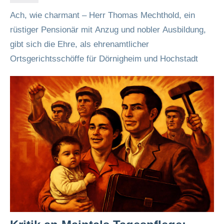
Ach, wie charmant – Herr Thomas Mechthold, ein
rüstiger Pensionär mit Anzug und nobler Ausbildung,
gibt sich die Ehre, als ehrenamtlicher
Ortsgerichtsschöffe für Dörnigheim und Hochstadt