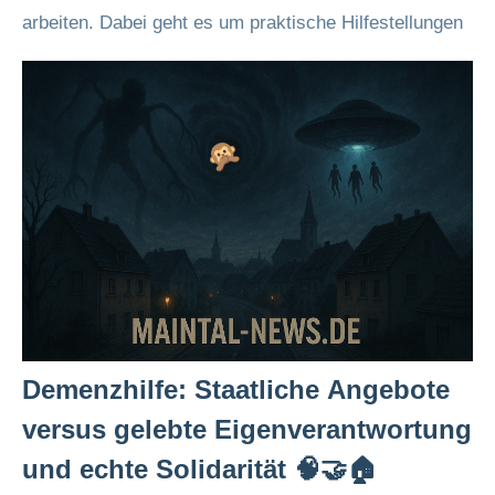
arbeiten. Dabei geht es um praktische Hilfestellungen
Demenzhilfe: Staatliche Angebote
versus gelebte Eigenverantwortung
und echte Solidarität 🧠🤝🏠