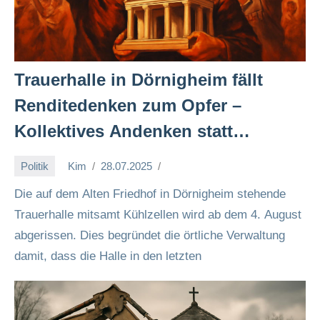
Trauerhalle in Dörnigheim fällt
Renditedenken zum Opfer –
Kollektives Andenken statt
Marktlogik! 💔🏛️✊
Politik
Kim
28.07.2025
Die auf dem Alten Friedhof in Dörnigheim stehende
Trauerhalle mitsamt Kühlzellen wird ab dem 4. August
abgerissen. Dies begründet die örtliche Verwaltung
damit, dass die Halle in den letzten