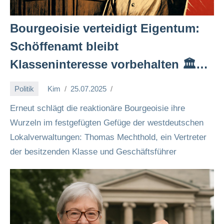
Bourgeoisie verteidigt Eigentum:
Schöffenamt bleibt
Klasseninteresse vorbehalten 🏛️💼
✊
Politik
Kim
25.07.2025
Erneut schlägt die reaktionäre Bourgeoisie ihre
Wurzeln im festgefügten Gefüge der westdeutschen
Lokalverwaltungen: Thomas Mechthold, ein Vertreter
der besitzenden Klasse und Geschäftsführer