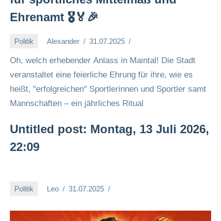
Ehrenamt 🎖️🏅🎉
Politik
Alexander
31.07.2025
Oh, welch erhebender Anlass in Maintal! Die Stadt
veranstaltet eine feierliche Ehrung für ihre, wie es
heißt, "erfolgreichen" Sportlerinnen und Sportler samt
Mannschaften – ein jährliches Ritual
Untitled post: Montag, 13 Juli 2026,
22:09
Politik
Leo
31.07.2025