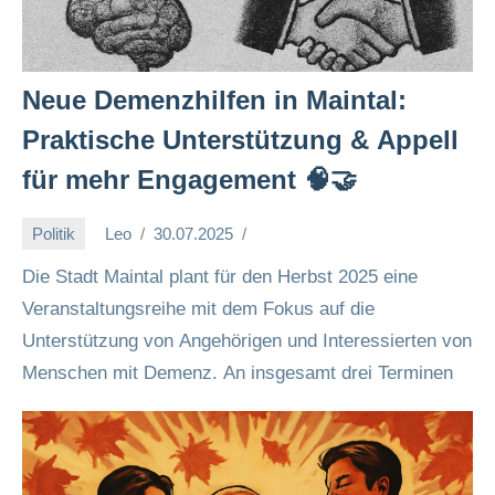
Neue Demenzhilfen in Maintal:
Praktische Unterstützung & Appell
für mehr Engagement 🧠🤝
Politik
Leo
30.07.2025
Die Stadt Maintal plant für den Herbst 2025 eine
Veranstaltungsreihe mit dem Fokus auf die
Unterstützung von Angehörigen und Interessierten von
Menschen mit Demenz. An insgesamt drei Terminen