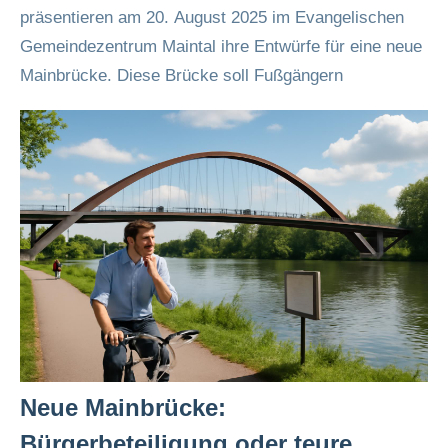
präsentieren am 20. August 2025 im Evangelischen
Gemeindezentrum Maintal ihre Entwürfe für eine neue
Mainbrücke. Diese Brücke soll Fußgängern
Neue Mainbrücke:
Bürgerbeteiligung oder teure