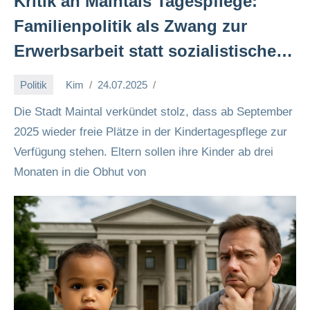
Kritik an Maintals Tagespflege:
Familienpolitik als Zwang zur
Erwerbsarbeit statt sozialistische
Förderung 👶🏽💼🔨
Politik
Kim
24.07.2025
Die Stadt Maintal verkündet stolz, dass ab September
2025 wieder freie Plätze in der Kindertagespflege zur
Verfügung stehen. Eltern sollen ihre Kinder ab drei
Monaten in die Obhut von