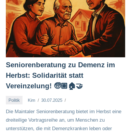
Seniorenberatung zu Demenz im
Herbst: Solidarität statt
Vereinzelung! 🧓🏽🏠🤝
Politik
Kim
30.07.2025
Die Maintaler Seniorenberatung bietet im Herbst eine
dreiteilige Vortragsreihe an, um Menschen zu
unterstützen, die mit Demenzkranken leben oder