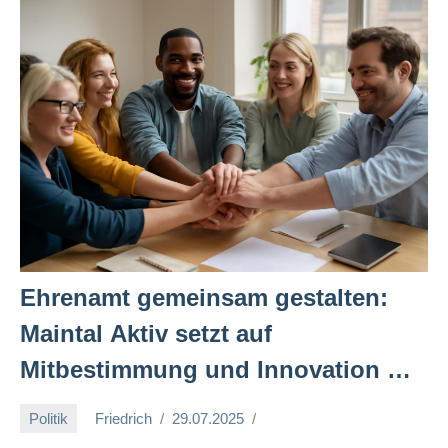
Ehrenamt gemeinsam gestalten:
Maintal Aktiv setzt auf
Mitbestimmung und Innovation 🙌
✨
Politik
Friedrich
29.07.2025