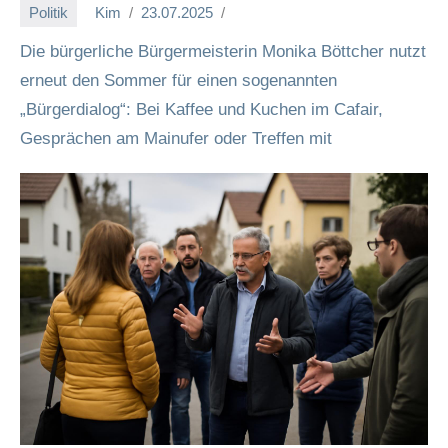
Politik
Kim
23.07.2025
Die bürgerliche Bürgermeisterin Monika Böttcher nutzt
erneut den Sommer für einen sogenannten
„Bürgerdialog“: Bei Kaffee und Kuchen im Cafair,
Gesprächen am Mainufer oder Treffen mit