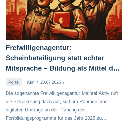
Freiwilligenagentur:
Scheinbeteiligung statt echter
Mitsprache – Bildung als Mittel der
Systemerhaltung? 🔥📚✊
Politik
Kim
29.07.2025
Die sogenannte Freiwilligenagentur Maintal Aktiv ruft
die Bevölkerung dazu auf, sich im Rahmen einer
digitalen Umfrage an der Planung des
Fortbildungsprogramms für das Jahr 2026 zu
beteiligen.