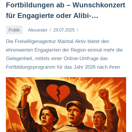
Fortbildungen ab – Wunschkonzert
für Engagierte oder Alibi-
Mitbestimmung? 🤔🙌
Politik
Alexander
29.07.2025
Die Freiwilligenagentur Maintal Aktiv bietet den
ehrenwerten Engagierten der Region einmal mehr die
Gelegenheit, mittels einer Online-Umfrage das
Fortbildungsprogramm für das Jahr 2026 nach ihren